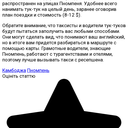
распространен на улицах Пномпеня. Удобнее всего
нанимать тук-тук на целый день, заранее оговорив
план поездки и стоимость (8-12 $).
Обратите внимание, что таксисты и водители тук-туков
будут пытаться заполучить вас любыми способами.
Они могут сделать вид, что понимают ваш английский,
но в итоге вам придется разбираться в маршруте с
помощью карты. Грамотные водители, знающие
Пномпень, работают с турагентствами и отелями,
поэтому лучше вызывать такси с ресепшена.
Камбоджа
Пномпень
Оцініть статтю