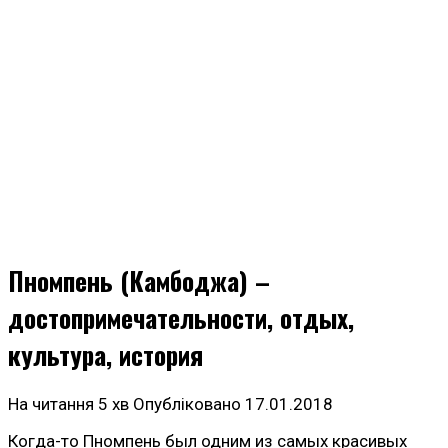
Пномпень (Камбоджа) –
достопримечательности, отдых,
культура, история
На читання
5 хв
Опубліковано
17.01.2018
Когда-то Пномпень был одним из самых красивых