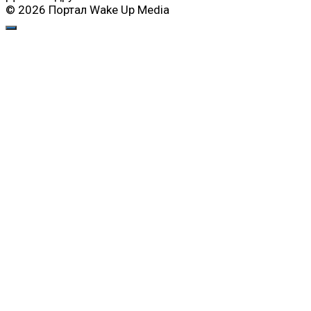
© 2026 Портал Wake Up Media