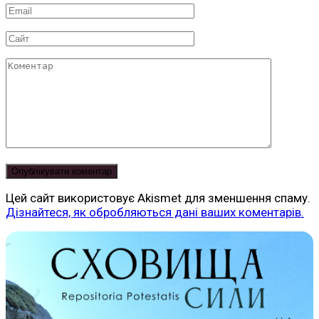
Email
*
Сайт
Коментар
Цей сайт використовує Akismet для зменшення спаму.
Дізнайтеся, як обробляються дані ваших коментарів.