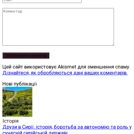
Коментар
Цей сайт використовує Akismet для зменшення спаму.
Дізнайтеся, як обробляються дані ваших коментарів.