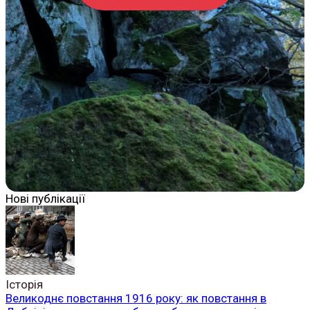
Нові публікації
Історія
Великоднє повстання 1916 року: як повстання в