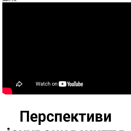
Перспективи