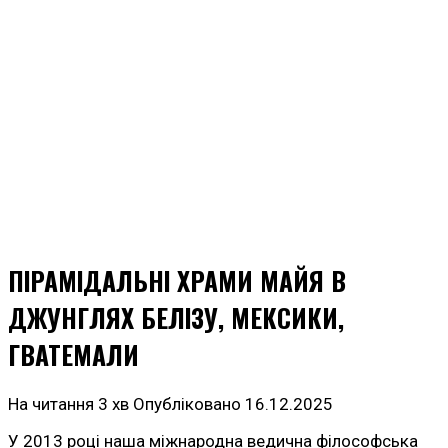
ПІРАМІДАЛЬНІ ХРАМИ МАЙЯ В
ДЖУНГЛЯХ БЕЛІЗУ, МЕКСИКИ,
ГВАТЕМАЛИ
На читання
3 хв
Опубліковано
16.12.2025
У 2013 році наша міжнародна ведична філософська