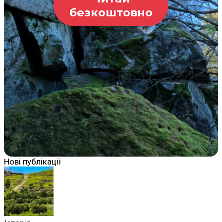
безкоштовно
Нові публікації