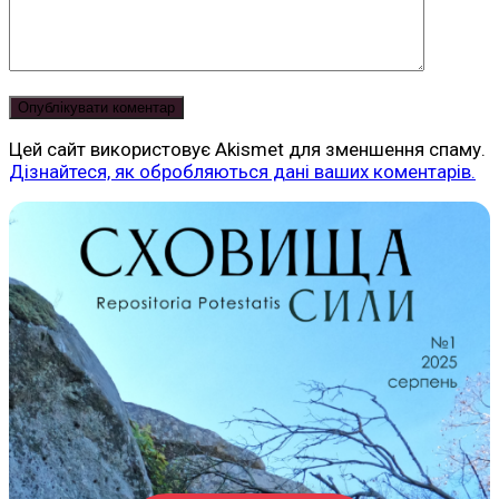
Цей сайт використовує Akismet для зменшення спаму.
Дізнайтеся, як обробляються дані ваших коментарів.