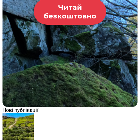
Читай
безкоштовно
Нові публікації