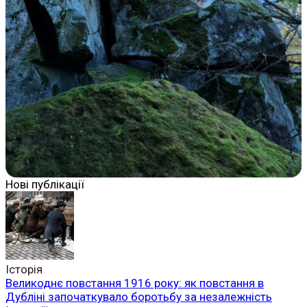
Нові публікації
Історія
Великоднє повстання 1916 року: як повстання в
Дубліні започаткувало боротьбу за незалежність