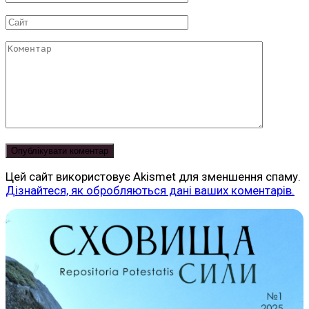
*
Сайт
Коментар
Цей сайт використовує Akismet для зменшення спаму.
Дізнайтеся, як обробляються дані ваших коментарів.