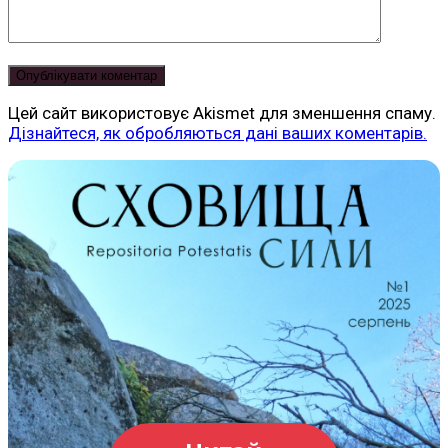
Цей сайт використовує Akismet для зменшення спаму.
Дізнайтеся, як обробляються дані ваших коментарів.