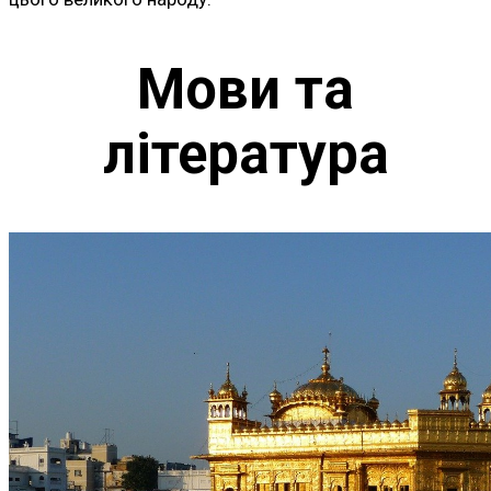
Мови та
література