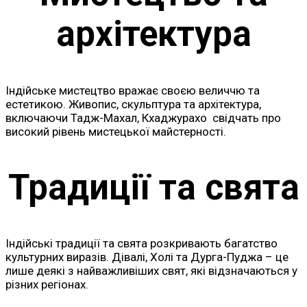
архітектура
Індійське мистецтво вражає своєю величчю та
естетикою. Живопис, скульптура та архітектура,
включаючи Тадж-Махал, Кхаджурахо свідчать про
високий рівень мистецької майстерності.
Традиції та свята
Індійські традиції та свята розкривають багатство
культурних виразів. Дівалі, Холі та Дурга-Пуджа – це
лише деякі з найважливіших свят, які відзначаються у
різних регіонах.