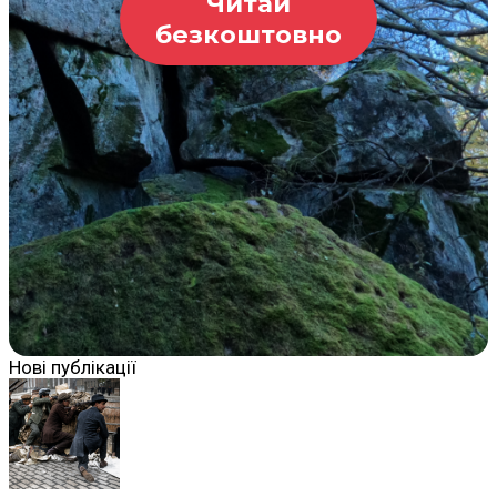
Читай
безкоштовно
Нові публікації