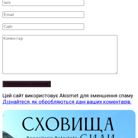
Ім'я
*
Email
*
Сайт
Коментар
Цей сайт використовує Akismet для зменшення спаму.
Дізнайтеся, як обробляються дані ваших коментарів.