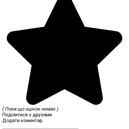
( Поки що оцінок немає )
Поділитися з друзями
Додати коментар