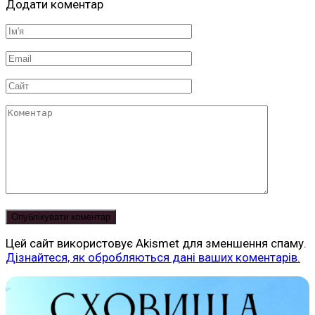
Додати коментар
Ім'я
*
Email
*
Сайт
Коментар
Цей сайт використовує Akismet для зменшення спаму.
Дізнайтеся, як обробляються дані ваших коментарів.