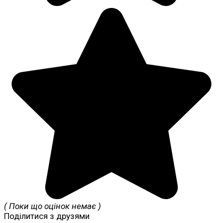
( Поки що оцінок немає )
Поділитися з друзями