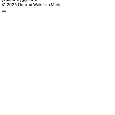
© 2026 Портал Wake Up Media