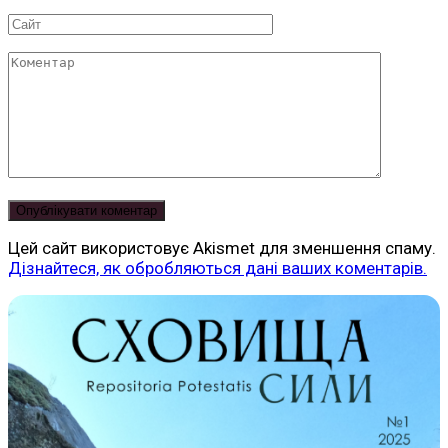
*
Сайт
Коментар
Цей сайт використовує Akismet для зменшення спаму.
Дізнайтеся, як обробляються дані ваших коментарів.