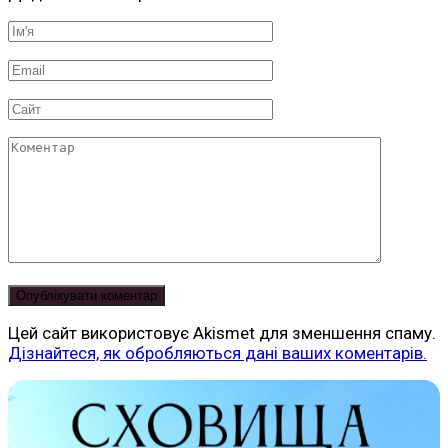
Ім'я
*
Email
*
Сайт
Коментар
Цей сайт використовує Akismet для зменшення спаму.
Дізнайтеся, як обробляються дані ваших коментарів.