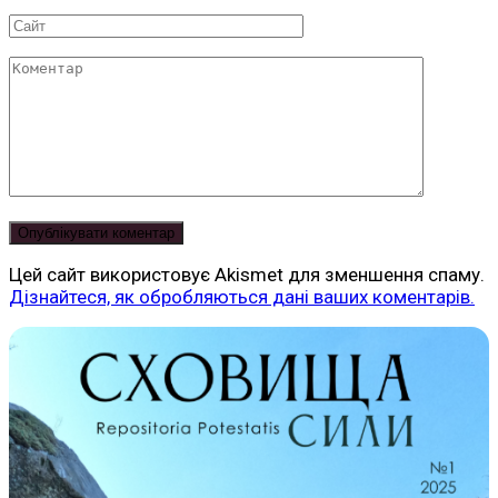
*
Сайт
Коментар
Цей сайт використовує Akismet для зменшення спаму.
Дізнайтеся, як обробляються дані ваших коментарів.