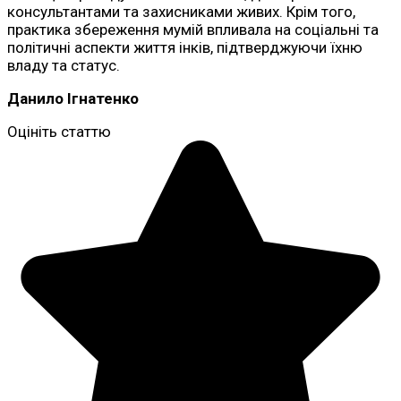
консультантами та захисниками живих. Крім того,
практика збереження мумій впливала на соціальні та
політичні аспекти життя інків, підтверджуючи їхню
владу та статус.
Данило Ігнатенко
Оцініть статтю