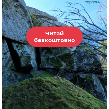
Читай
безкоштовно