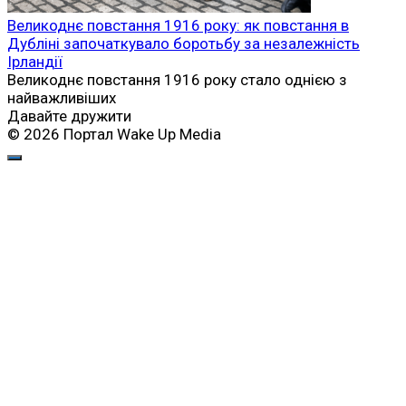
Великоднє повстання 1916 року: як повстання в
Дубліні започаткувало боротьбу за незалежність
Ірландії
Великоднє повстання 1916 року стало однією з
найважливіших
Давайте дружити
© 2026 Портал Wake Up Media