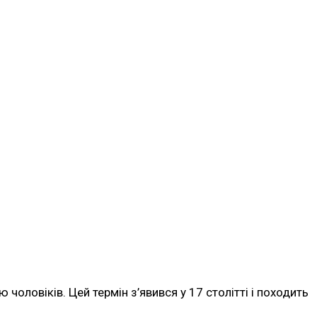
оловіків. Цей термін з’явився у 17 столітті і походить