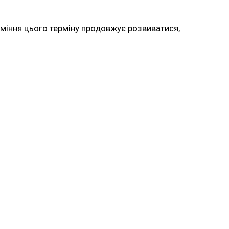
зуміння цього терміну продовжує розвиватися,