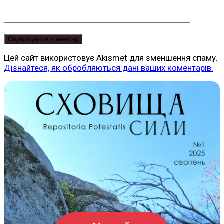
Цей сайт використовує Akismet для зменшення спаму.
Дізнайтеся, як обробляються дані ваших коментарів.