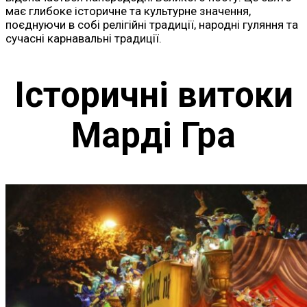
має глибоке історичне та культурне значення,
поєднуючи в собі релігійні традиції, народні гуляння та
сучасні карнавальні традиції.
Історичні витоки
Марді Гра