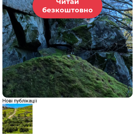
Читай
безкоштовно
Нові публікації