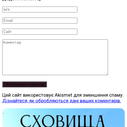
Ім'я
*
Email
*
Сайт
Коментар
Цей сайт використовує Akismet для зменшення спаму.
Дізнайтеся, як обробляються дані ваших коментарів.