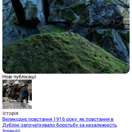
Нові публікації
Історія
Великоднє повстання 1916 року: як повстання в
Дубліні започаткувало боротьбу за незалежність
Ірландії