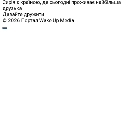
Сирія є країною, де сьогодні проживає найбільша
друзька
Давайте дружити
© 2026 Портал Wake Up Media