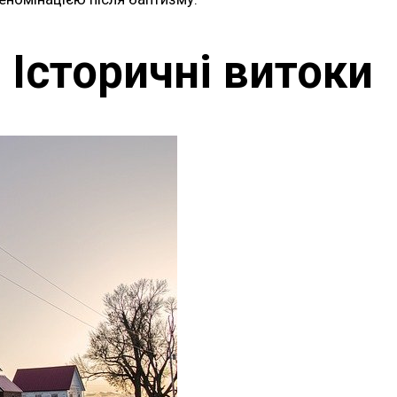
Історичні витоки