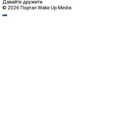
Давайте дружити
© 2026 Портал Wake Up Media