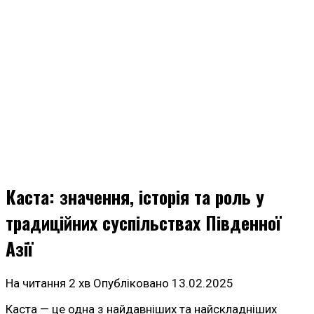
Каста: значення, історія та роль у
традиційних суспільствах Південної
Азії
На читання
2 хв
Опубліковано
13.02.2025
Каста — це одна з найдавніших та найскладніших