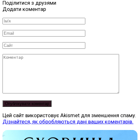
Поділитися з друзями
Додати коментар
Ім'я
*
Email
*
Сайт
Коментар
Цей сайт використовує Akismet для зменшення спаму.
Дізнайтеся, як обробляються дані ваших коментарів.