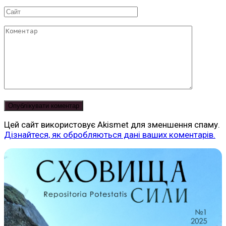
*
Сайт
Коментар
Цей сайт використовує Akismet для зменшення спаму.
Дізнайтеся, як обробляються дані ваших коментарів.