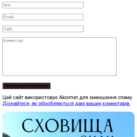
Ім'я
*
Email
*
Сайт
Коментар
Цей сайт використовує Akismet для зменшення спаму.
Дізнайтеся, як обробляються дані ваших коментарів.