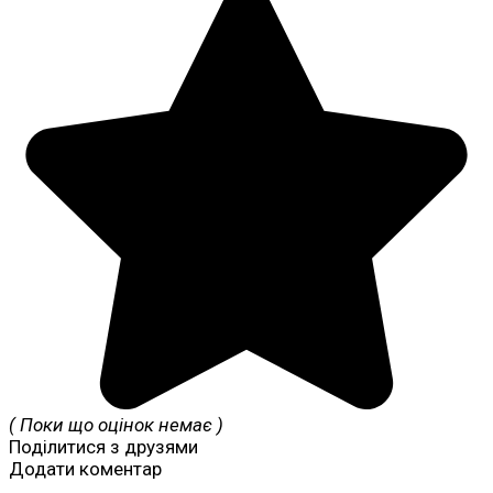
( Поки що оцінок немає )
Поділитися з друзями
Додати коментар