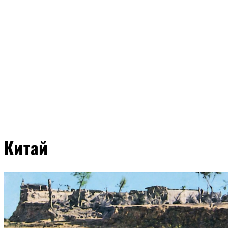
Китай