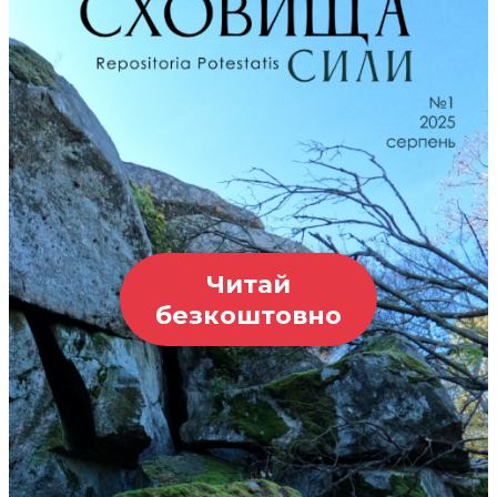
Читай
безкоштовно