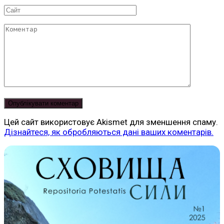
Сайт
Коментар
Цей сайт використовує Akismet для зменшення спаму.
Дізнайтеся, як обробляються дані ваших коментарів.