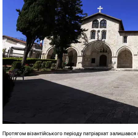
Протягом візантійського періоду патріархат залишався