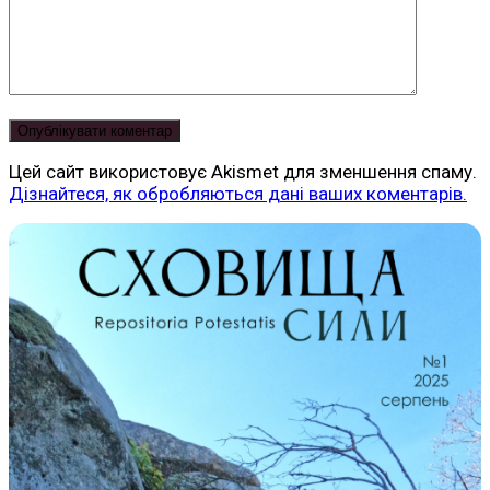
Цей сайт використовує Akismet для зменшення спаму.
Дізнайтеся, як обробляються дані ваших коментарів.