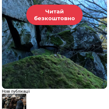
Читай
безкоштовно
Нові публікації