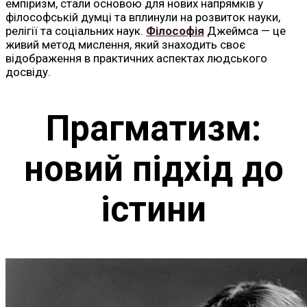
емпіризм, стали основою для нових напрямків у
філософській думці та вплинули на розвиток науки,
релігії та соціальних наук.
Філософія
Джеймса — це
живий метод мислення, який знаходить своє
відображення в практичних аспектах людського
досвіду.
Прагматизм:
новий підхід до
істини