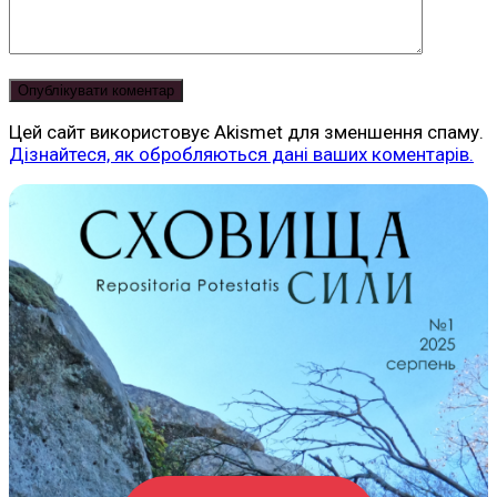
Цей сайт використовує Akismet для зменшення спаму.
Дізнайтеся, як обробляються дані ваших коментарів.