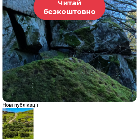
Читай
безкоштовно
Нові публікації