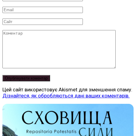
*
Email
*
Сайт
Коментар
Цей сайт використовує Akismet для зменшення спаму.
Дізнайтеся, як обробляються дані ваших коментарів.