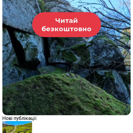
Читай
безкоштовно
Нові публікації