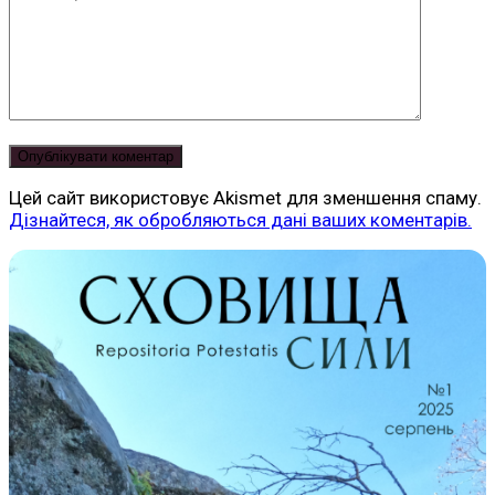
Цей сайт використовує Akismet для зменшення спаму.
Дізнайтеся, як обробляються дані ваших коментарів.