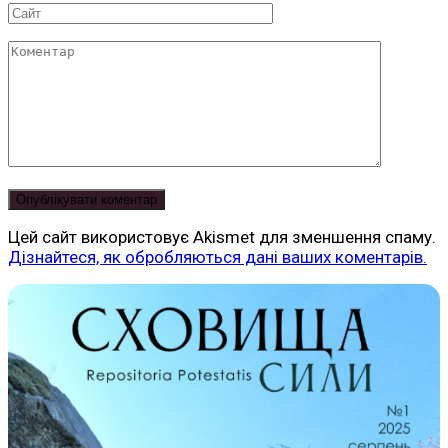
Сайт
Коментар
Цей сайт використовує Akismet для зменшення спаму.
Дізнайтеся, як обробляються дані ваших коментарів.