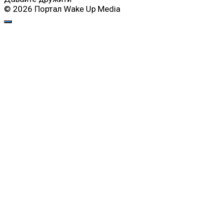
© 2026 Портал Wake Up Media