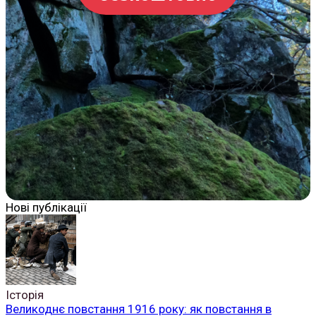
Нові публікації
Історія
Великоднє повстання 1916 року: як повстання в