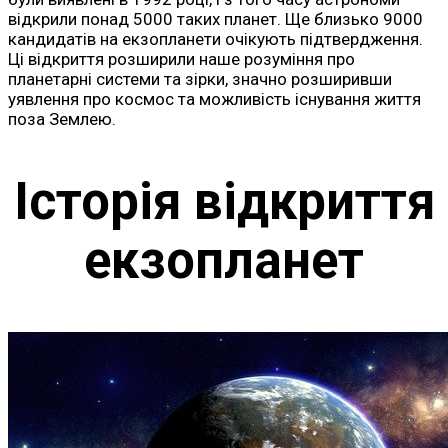
відкрили понад 5000 таких планет. Ще близько 9000
кандидатів на екзопланети очікують підтвердження.
Ці відкриття розширили наше розуміння про
планетарні системи та зірки, значно розширивши
уявлення про космос та можливість існування життя
поза Землею.
Історія відкриття
екзопланет