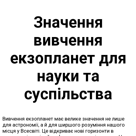
Значення
вивчення
екзопланет для
науки та
суспільства
Вивчення екзопланет має велике значення не лише
для астрономії, а й для ширшого розуміння нашого
місця у Всесвіті. Це відкриває нові горизонти в