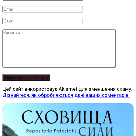
*
Email
*
Сайт
Коментар
Цей сайт використовує Akismet для зменшення спаму.
Дізнайтеся, як обробляються дані ваших коментарів.