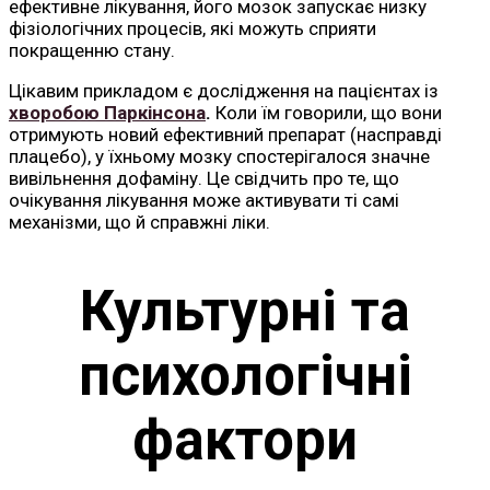
ефективне лікування, його мозок запускає низку
фізіологічних процесів, які можуть сприяти
покращенню стану.
Цікавим прикладом є дослідження на пацієнтах із
хворобою Паркінсона
.
Коли їм говорили, що вони
отримують новий ефективний препарат (насправді
плацебо), у їхньому мозку спостерігалося значне
вивільнення дофаміну. Це свідчить про те, що
очікування лікування може активувати ті самі
механізми, що й справжні ліки.
Культурні та
психологічні
фактори