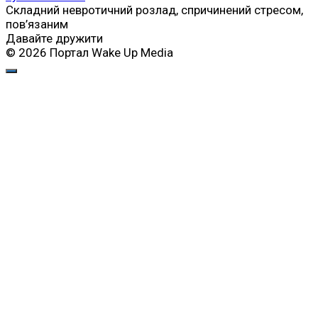
Складний невротичний розлад, спричинений стресом,
пов’язаним
Давайте дружити
© 2026 Портал Wake Up Media