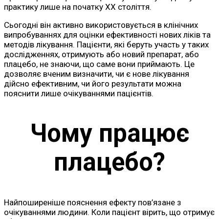
практику лише на початку XX століття.
Сьогодні він активно використовується в клінічних
випробуваннях для оцінки ефективності нових ліків та
методів лікування. Пацієнти, які беруть участь у таких
дослідженнях, отримують або новий препарат, або
плацебо, не знаючи, що саме вони приймають. Це
дозволяє вченим визначити, чи є нове лікування
дійсно ефективним, чи його результати можна
пояснити лише очікуваннями пацієнтів.
Чому працює
плацебо?
Найпоширеніше пояснення ефекту пов’язане з
очікуваннями людини. Коли пацієнт вірить, що отримує