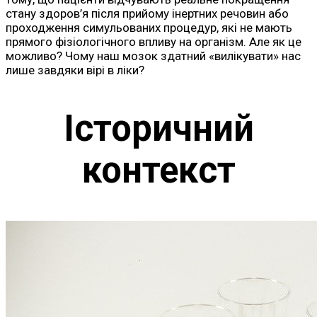
стану здоров’я після прийому інертних речовин або
проходження симульованих процедур, які не мають
прямого фізіологічного впливу на організм. Але як це
можливо? Чому наш мозок здатний «вилікувати» нас
лише завдяки вірі в ліки?
Історичний
контекст