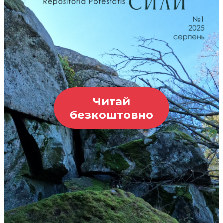
Читай
безкоштовно