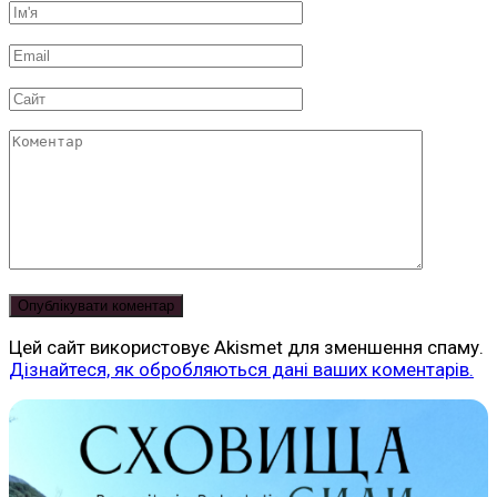
Ім'я
*
Email
*
Сайт
Коментар
Цей сайт використовує Akismet для зменшення спаму.
Дізнайтеся, як обробляються дані ваших коментарів.