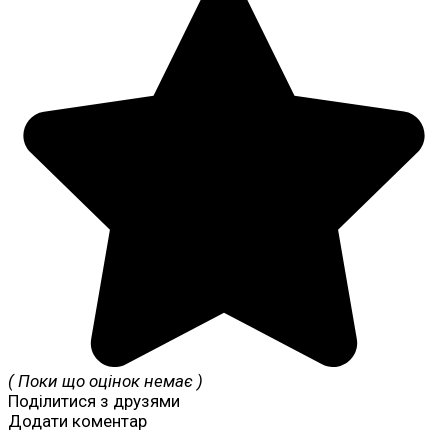
( Поки що оцінок немає )
Поділитися з друзями
Додати коментар