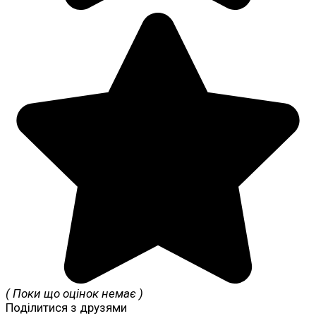
( Поки що оцінок немає )
Поділитися з друзями