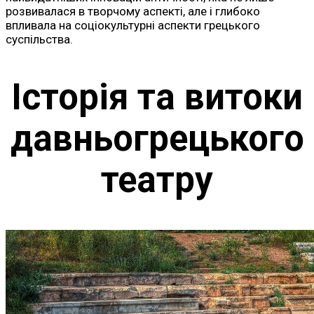
розвивалася в творчому аспекті, але і глибоко
впливала на соціокультурні аспекти грецького
суспільства.
Історія та витоки
давньогрецького
театру