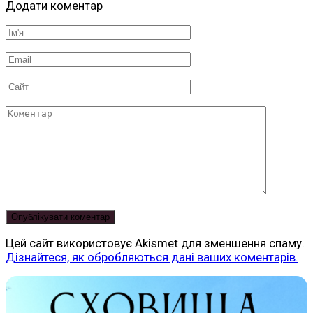
Додати коментар
Ім'я
*
Email
*
Сайт
Коментар
Цей сайт використовує Akismet для зменшення спаму.
Дізнайтеся, як обробляються дані ваших коментарів.