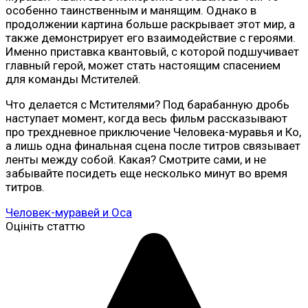
особенно таинственным и манящим. Однако в
продолжении картина больше раскрывает этот мир, а
также демонстрирует его взаимодействие с героями.
Именно приставка квантовый, с которой подшучивает
главный герой, может стать настоящим спасением
для команды Мстителей.
Что делается с Мстителями? Под барабанную дробь
наступает момент, когда весь фильм рассказывают
про трехдневное приключение Человека-муравья и Ко,
а лишь одна финальная сцена после титров связывает
ленты между собой. Какая? Смотрите сами, и не
забывайте посидеть еще несколько минут во время
титров.
Человек-муравей и Оса
Оцініть статтю