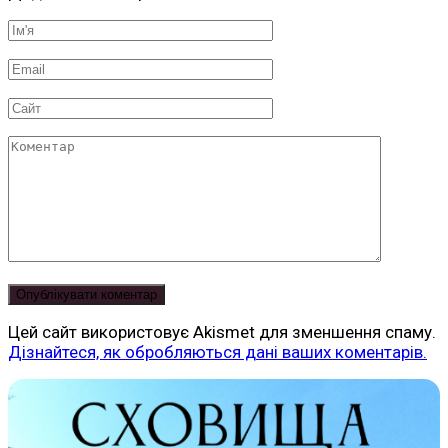
Ім'я
*
Email
*
Сайт
Коментар
Цей сайт використовує Akismet для зменшення спаму.
Дізнайтеся, як обробляються дані ваших коментарів.