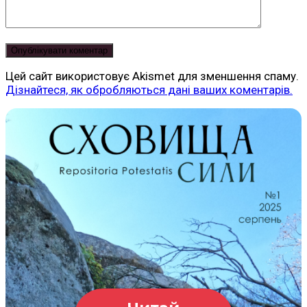
Цей сайт використовує Akismet для зменшення спаму.
Дізнайтеся, як обробляються дані ваших коментарів.