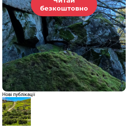
Читай
безкоштовно
Нові публікації