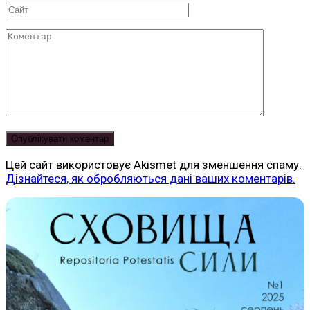
Сайт
Коментар
Цей сайт використовує Akismet для зменшення спаму.
Дізнайтеся, як обробляються дані ваших коментарів.