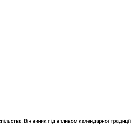
пільства. Він виник під впливом календарної традиції