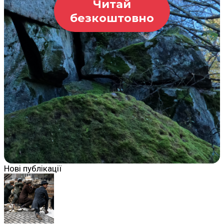
Читай
безкоштовно
Нові публікації