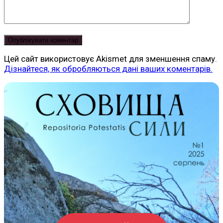
Цей сайт використовує Akismet для зменшення спаму.
Дізнайтеся, як обробляються дані ваших коментарів.