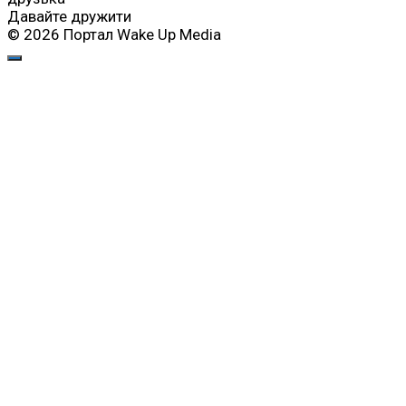
Давайте дружити
© 2026 Портал Wake Up Media