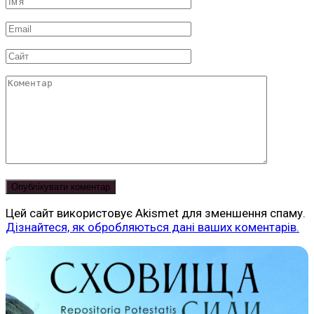
Ім'я
*
Email
*
Сайт
Коментар
Цей сайт використовує Akismet для зменшення спаму.
Дізнайтеся, як обробляються дані ваших коментарів.