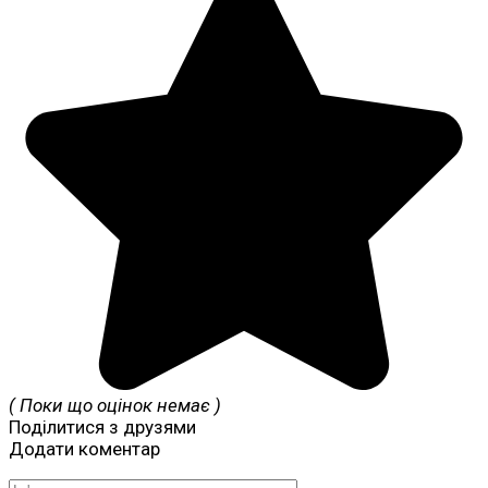
( Поки що оцінок немає )
Поділитися з друзями
Додати коментар