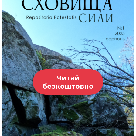
Читай
безкоштовно