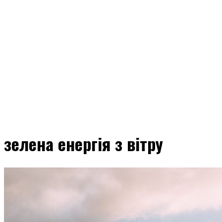
зелена енергія з вітру