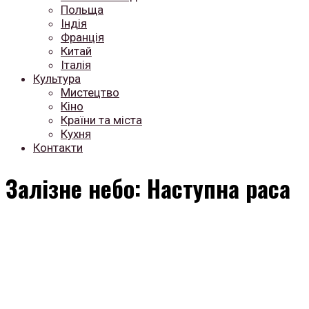
Польща
Індія
Франція
Китай
Італія
Культура
Мистецтво
Кіно
Країни та міста
Кухня
Контакти
Залізне небо: Наступна раса