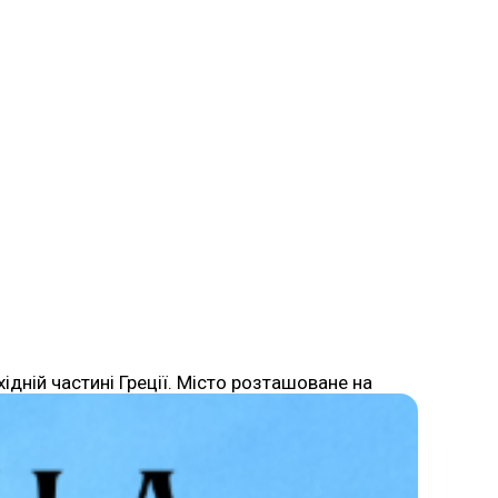
ідній частині Греції. Місто розташоване на