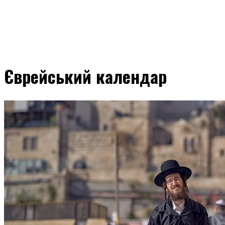
Єврейський календар