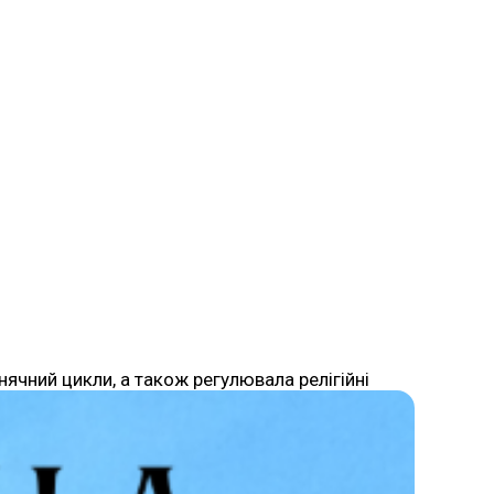
ячний цикли, а також регулювала релігійні