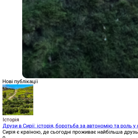
Нові публікації
Історія
Друзи в Сирії: історія, боротьба за автономію та роль у
Сирія є країною, де сьогодні проживає найбільша друз